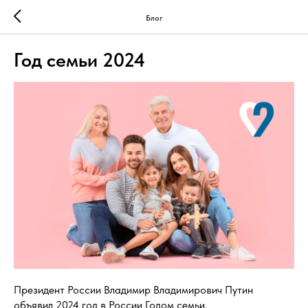
Блог
Год семьи 2024
Президент России Владимир Владимирович Путин
объявил 2024 год в России Годом семьи.