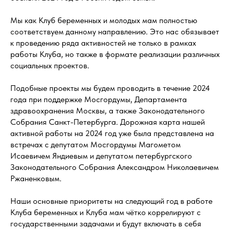
Мы как Клуб беременных и молодых мам полностью
соответствуем данному направлению. Это нас обязывает
к проведению ряда активностей не только в рамках
работы Клуба, но также в формате реализации различных
социальных проектов.
Подобные проекты мы будем проводить в течение 2024
года при поддержке Мосгордумы, Департамента
здравоохранения Москвы, а также Законодательного
Собрания Санкт-Петербурга. Дорожная карта нашей
активной работы на 2024 год уже была представлена на
встречах с депутатом Мосгордумы Магометом
Исаевичем Яндиевым и депутатом петербургского
Законодательного Собрания Александром Николаевичем
Ржаненковым.
Наши основные приоритеты на следующий год в работе
Клуба беременных и Клуба мам чётко коррелируют с
государственными задачами и будут включать в себя