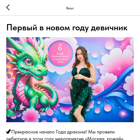
Блог
Первый в новом году девичник
🦖Прекрасное начало Года дракона! Мы провели
дебютное в этом году мероприятие «Москва, рожай».