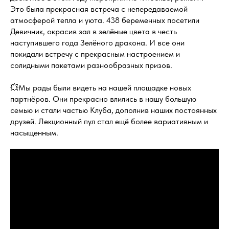
Это была прекрасная встреча с непередаваемой
атмосферой тепла и уюта. 438 беременных посетили
Девичник, окрасив зал в зелёные цвета в честь
наступившего года Зелёного дракона. И все они
покидали встречу с прекрасным настроением и
солидными пакетами разнообразных призов.
💥Мы рады были видеть на нашей площадке новых
партнёров. Они прекрасно влились в нашу большую
семью и стали частью Клуба, дополнив наших постоянных
друзей. Лекционный пул стал ещё более вариативным и
насыщенным.