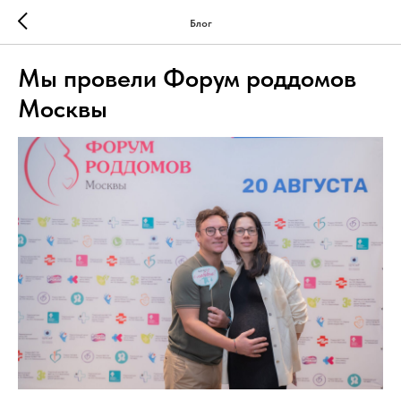
Блог
Мы провели Форум роддомов
Москвы