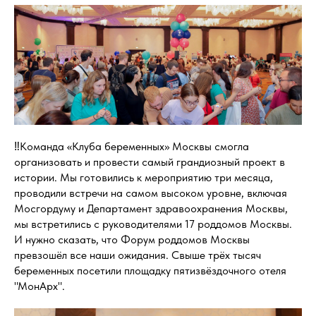
‼Команда «Клуба беременных» Москвы смогла
организовать и провести самый грандиозный проект в
истории. Мы готовились к мероприятию три месяца,
проводили встречи на самом высоком уровне, включая
Мосгордуму и Департамент здравоохранения Москвы,
мы встретились с руководителями 17 роддомов Москвы.
И нужно сказать, что Форум роддомов Москвы
превзошёл все наши ожидания. Свыше трёх тысяч
беременных посетили площадку пятизвёздочного отеля
"МонАрх".