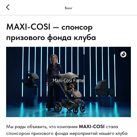
Блог
MAXI-COSI — спонсор
призового фонда клуба
Мы рады объявить, что компания
MAXI-COSI
стала
спонсором призового фонда мероприятий нашего клуба