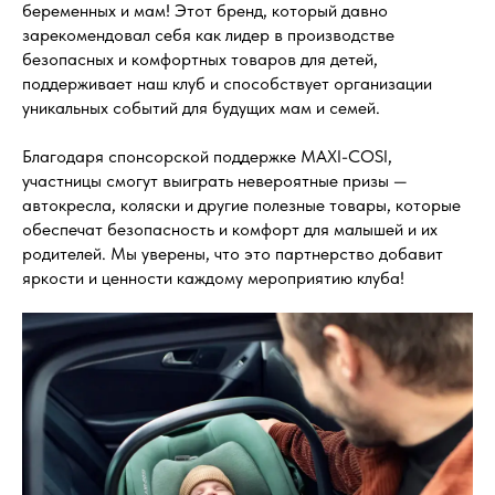
беременных и мам! Этот бренд, который давно
зарекомендовал себя как лидер в производстве
безопасных и комфортных товаров для детей,
поддерживает наш клуб и способствует организации
уникальных событий для будущих мам и семей.
Благодаря спонсорской поддержке MAXI-COSI,
участницы смогут выиграть невероятные призы —
автокресла, коляски и другие полезные товары, которые
обеспечат безопасность и комфорт для малышей и их
родителей. Мы уверены, что это партнерство добавит
яркости и ценности каждому мероприятию клуба!