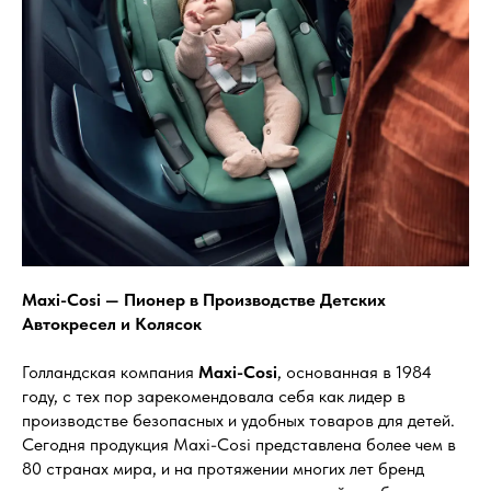
Maxi-Cosi — Пионер в Производстве Детских
Автокресел и Колясок
Голландская компания
Maxi-Cosi
, основанная в 1984
году, с тех пор зарекомендовала себя как лидер в
производстве безопасных и удобных товаров для детей.
Сегодня продукция Maxi-Cosi представлена более чем в
80 странах мира, и на протяжении многих лет бренд